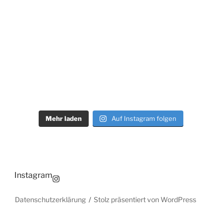
Mehr laden
Auf Instagram folgen
Instagram
Datenschutzerklärung
Stolz präsentiert von WordPress