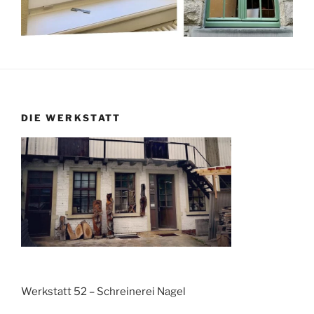
DIE WERKSTATT
Werkstatt 52 – Schreinerei Nagel