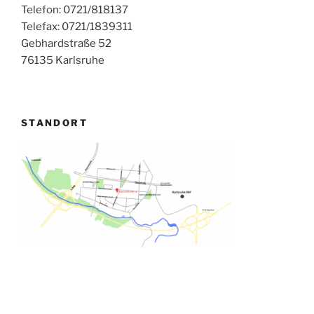
Telefon: 0721/818137
Telefax: 0721/1839311
Gebhardstraße 52
76135 Karlsruhe
STANDORT