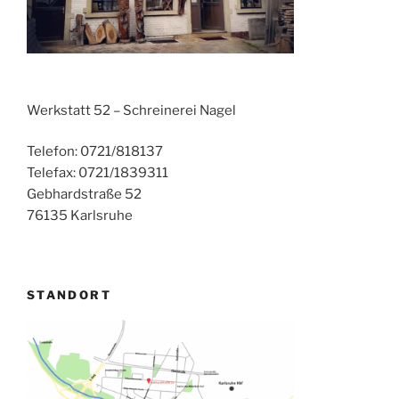
Werkstatt 52 – Schreinerei Nagel
Telefon: 0721/818137
Telefax: 0721/1839311
Gebhardstraße 52
76135 Karlsruhe
STANDORT