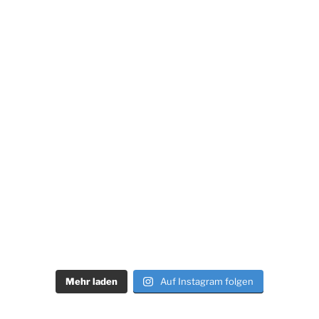
Mehr laden
Auf Instagram folgen